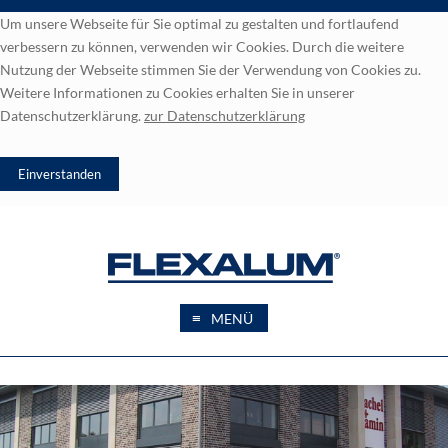
Um unsere Webseite für Sie optimal zu gestalten und fortlaufend
verbessern zu können, verwenden wir Cookies. Durch die weitere
Nutzung der Webseite stimmen Sie der Verwendung von Cookies zu.
Weitere Informationen zu Cookies erhalten Sie in unserer
Datenschutzerklärung.
zur
Datenschutzerklärung
≡
MENÜ