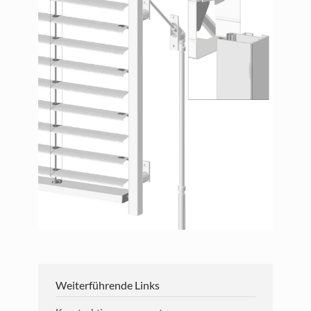
Weiterführende Links