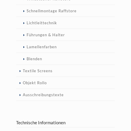
Schnellmontage Raffstore
Lichtleittechnik
Führungen & Halter
Lamellenfarben
Blenden
Textile Screens
Objekt Rollo
Ausschreibungstexte
Technische Informationen