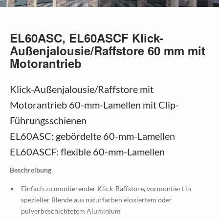
EL60ASC, EL60ASCF Klick-
Außenjalousie/Raffstore 60 mm mit
Motorantrieb
Klick-Außenjalousie/Raffstore mit
Motorantrieb 60-mm-Lamellen mit Clip-
Führungsschienen
EL60ASC: gebördelte 60-mm-Lamellen
EL60ASCF: flexible 60-mm-Lamellen
Beschreibung
Einfach zu montierender Klick-Raffstore, vormontiert in
spezieller Blende aus naturfarben eloxiertem oder
pulverbeschichtetem Aluminium