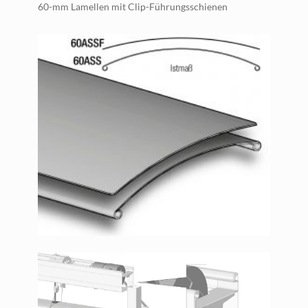
60-mm Lamellen mit Clip-Führungsschienen