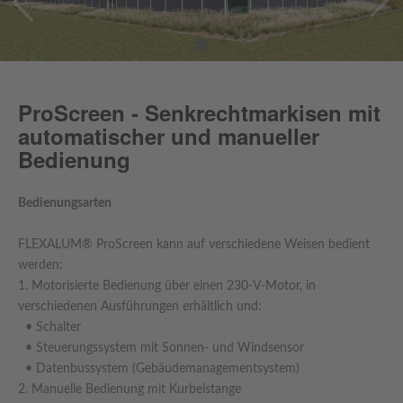
•
ProScreen - Senkrechtmarkisen mit
automatischer und manueller
Bedienung
Bedienungsarten
FLEXALUM® ProScreen kann auf verschiedene Weisen bedient
werden:
1. Motorisierte Bedienung über einen 230-V-Motor, in
verschiedenen Ausführungen erhältlich und:
• Schalter
• Steuerungssystem mit Sonnen- und Windsensor
• Datenbussystem (Gebäudemanagementsystem)
2. Manuelle Bedienung mit Kurbelstange