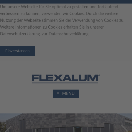
Um unsere Webseite für Sie optimal zu gestalten und fortlaufend
verbessern zu können, verwenden wir Cookies. Durch die weitere
Nutzung der Webseite stimmen Sie der Verwendung von Cookies zu.
Weitere Informationen zu Cookies erhalten Sie in unserer
Datenschutzerklärung.
zur
Datenschutzerklärung
≡
MENÜ