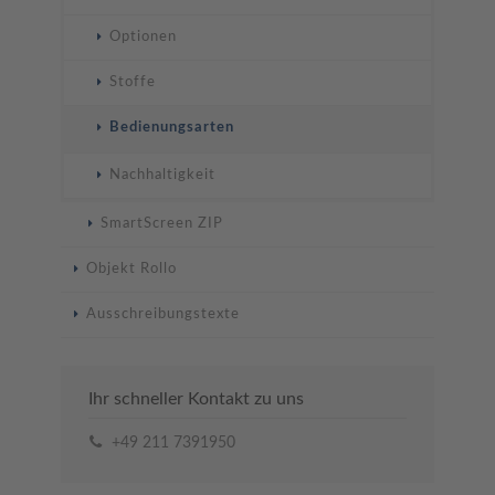
Optionen
Stoffe
Bedienungsarten
Nachhaltigkeit
SmartScreen ZIP
Objekt Rollo
Ausschreibungstexte
Ihr schneller Kontakt zu uns
+49 211 7391950