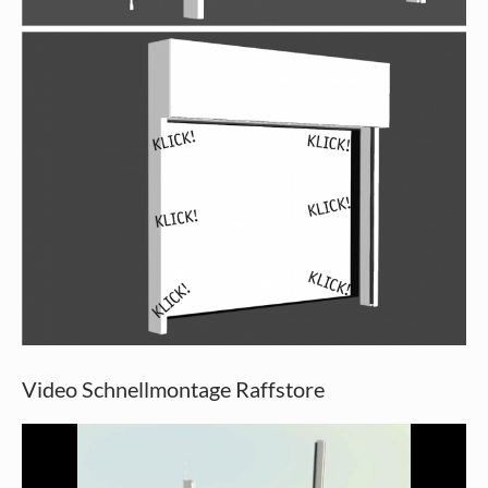
Video Schnellmontage Raffstore