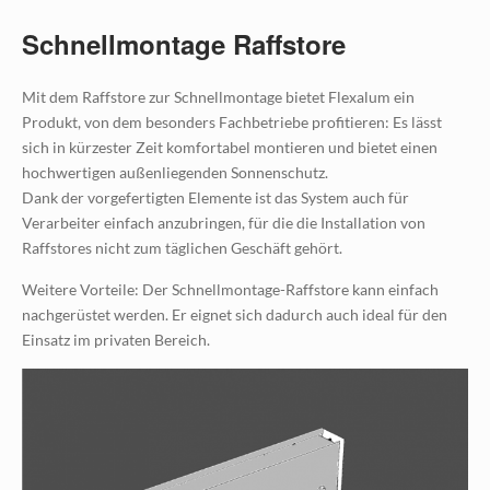
Schnellmontage Raffstore
Mit dem Raffstore zur Schnellmontage bietet Flexalum ein
Produkt, von dem besonders Fachbetriebe profitieren: Es lässt
sich in kürzester Zeit komfortabel montieren und bietet einen
hochwertigen außenliegenden Sonnenschutz.
Dank der vorgefertigten Elemente ist das System auch für
Verarbeiter einfach anzubringen, für die die Installation von
Raffstores nicht zum täglichen Geschäft gehört.
Weitere Vorteile: Der Schnellmontage-Raffstore kann einfach
nachgerüstet werden. Er eignet sich dadurch auch ideal für den
Einsatz im privaten Bereich.