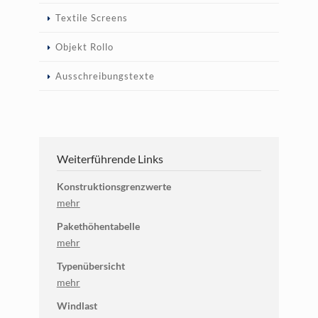
Textile Screens
Objekt Rollo
Ausschreibungstexte
Weiterführende Links
Konstruktionsgrenzwerte
mehr
Pakethöhentabelle
mehr
Typenübersicht
mehr
Windlast