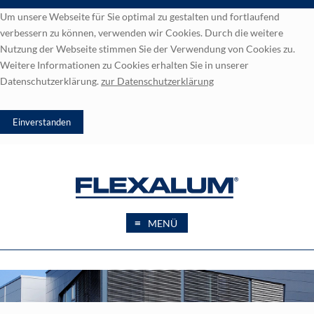
Um unsere Webseite für Sie optimal zu gestalten und fortlaufend
verbessern zu können, verwenden wir Cookies. Durch die weitere
Nutzung der Webseite stimmen Sie der Verwendung von Cookies zu.
Weitere Informationen zu Cookies erhalten Sie in unserer
Datenschutzerklärung.
zur
Datenschutzerklärung
≡
MENÜ