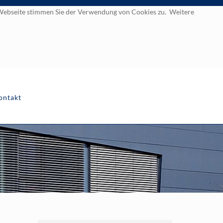
r Webseite stimmen Sie der Verwendung von Cookies zu. Weitere
ontakt