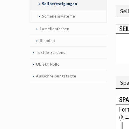
Seilbefestigungen
Sei
Schienensysteme
Lamellenfarben
Blenden
Textile Screens
Objekt Rollo
Ausschreibungstexte
Spa