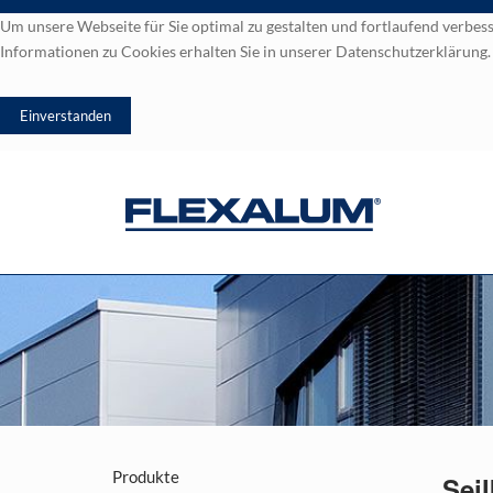
Um unsere Webseite für Sie optimal zu gestalten und fortlaufend verb
Informationen zu Cookies erhalten Sie in unserer Datenschutzerklärung
Produkte
Sei