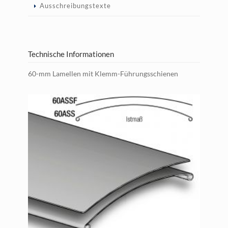
Ausschreibungstexte
Technische Informationen
60-mm Lamellen mit Klemm-Führungsschienen