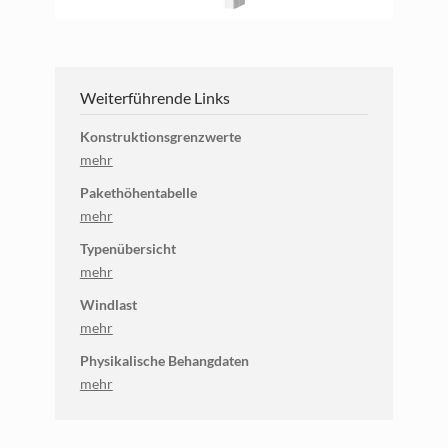
Weiterführende Links
Konstruktionsgrenzwerte
mehr
Pakethöhentabelle
mehr
Typenübersicht
mehr
Windlast
mehr
Physikalische Behangdaten
mehr