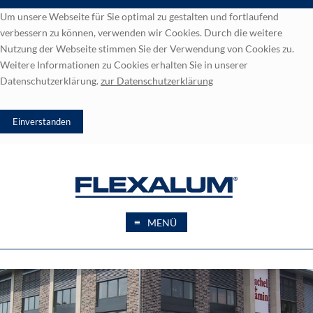
Um unsere Webseite für Sie optimal zu gestalten und fortlaufend
verbessern zu können, verwenden wir Cookies. Durch die weitere
Nutzung der Webseite stimmen Sie der Verwendung von Cookies zu.
Weitere Informationen zu Cookies erhalten Sie in unserer
Datenschutzerklärung.
zur
Datenschutzerklärung
≡
MENÜ