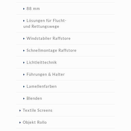
88 mm
Lösungen für Flucht-
und Rettungswege
Windstabiler Raffstore
Schnellmontage Raffstore
Lichtleittechnik
Führungen & Halter
Lamellenfarben
Blenden
Textile Screens
Objekt Rollo