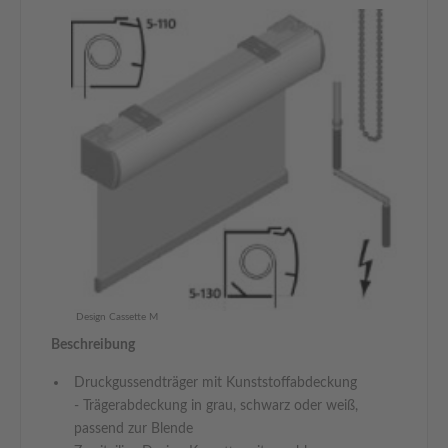
Design Cassette M
Beschreibung
Druckgussendträger mit Kunststoffabdeckung
- Trägerabdeckung in grau, schwarz oder weiß,
passend zur Blende