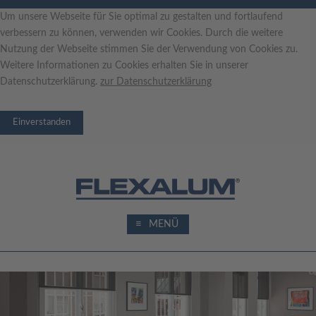
Um unsere Webseite für Sie optimal zu gestalten und fortlaufend
verbessern zu können, verwenden wir Cookies. Durch die weitere
Nutzung der Webseite stimmen Sie der Verwendung von Cookies zu.
Weitere Informationen zu Cookies erhalten Sie in unserer
Datenschutzerklärung.
zur
Datenschutzerklärung
≡
MENÜ