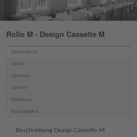
Rollo M - Design Cassette M
Beschreibung
Details
Optionen
Gewebe
Bedienung
Nachhaltigkeit
Beschreibung Design Cassette M