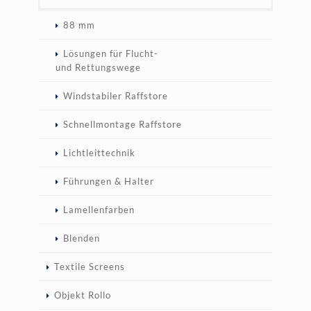
88 mm
Lösungen für Flucht-
und Rettungswege
Windstabiler Raffstore
Schnellmontage Raffstore
Lichtleittechnik
Führungen & Halter
Lamellenfarben
Blenden
Textile Screens
Objekt Rollo