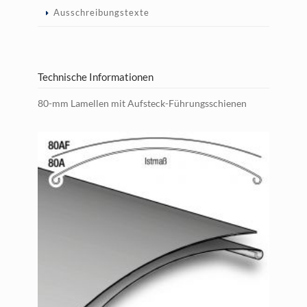
Ausschreibungstexte
Technische Informationen
80-mm Lamellen mit Aufsteck-Führungsschienen