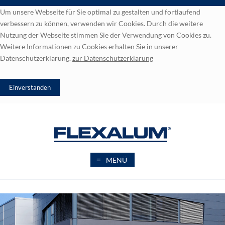
Um unsere Webseite für Sie optimal zu gestalten und fortlaufend
verbessern zu können, verwenden wir Cookies. Durch die weitere
Nutzung der Webseite stimmen Sie der Verwendung von Cookies zu.
Weitere Informationen zu Cookies erhalten Sie in unserer
Datenschutzerklärung.
zur
Datenschutzerklärung
≡
MENÜ