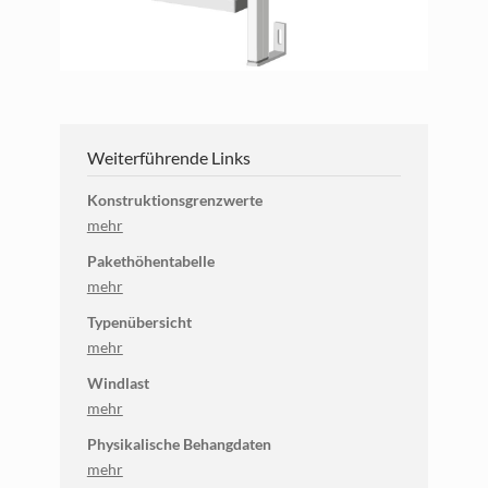
Weiterführende Links
Konstruktionsgrenzwerte
mehr
Pakethöhentabelle
mehr
Typenübersicht
mehr
Windlast
mehr
Physikalische Behangdaten
mehr